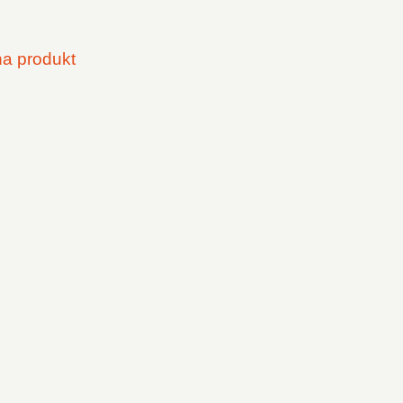
na produkt