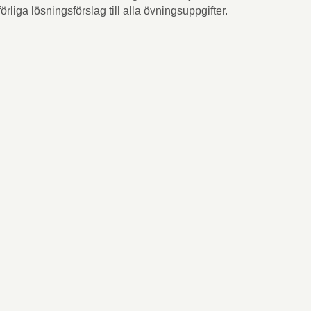
örliga lösningsförslag till alla övningsuppgifter.