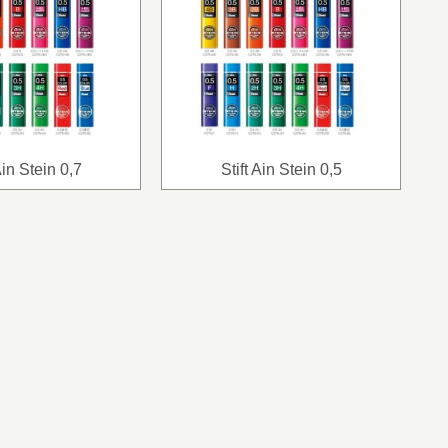
Ain Stein 0,7
Stift Ain Stein 0,5