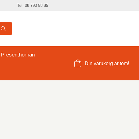
Tel: 08 790 98 85
 Presenthörnan
Din varukorg är tom!