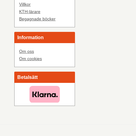
Villkor
KTH-lärare
Begagnade böcker
Information
Om oss
Om cookies
Betalsätt