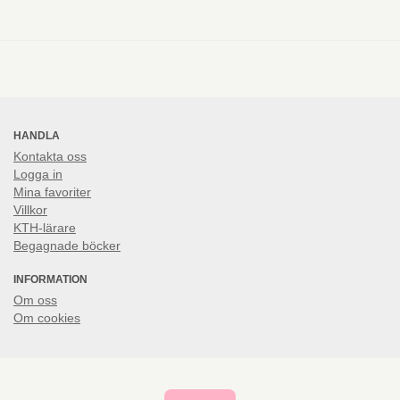
HANDLA
Kontakta oss
Logga in
Mina favoriter
Villkor
KTH-lärare
Begagnade böcker
INFORMATION
Om oss
Om cookies