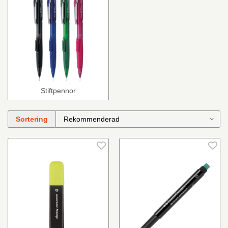
Stiftpennor
Sortering