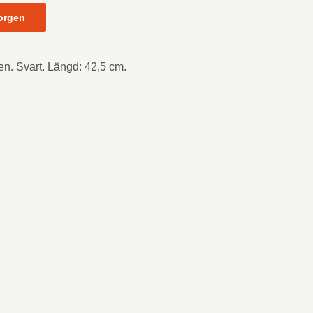
orgen
n. Svart. Längd: 42,5 cm.