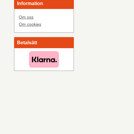
Information
Om oss
Om cookies
Betalsätt