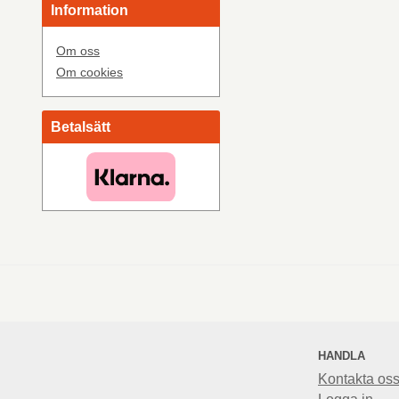
Information
Om oss
Om cookies
Betalsätt
HANDLA
Kontakta os