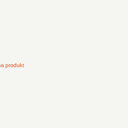
na produkt