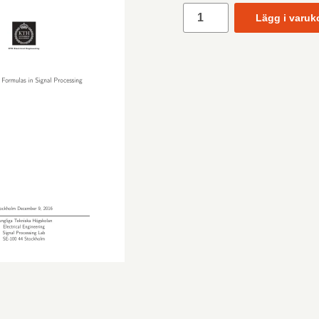
Lägg i varuk