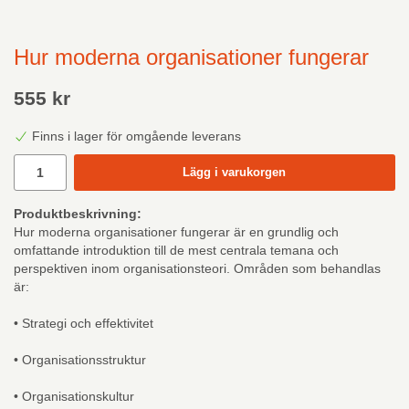
Hur moderna organisationer fungerar
555 kr
Finns i lager för omgående leverans
Lägg i varukorgen
Produktbeskrivning:
Hur moderna organisationer fungerar är en grundlig och
omfattande introduktion till de mest centrala temana och
perspektiven inom organisationsteori. Områden som behandlas
är:
• Strategi och effektivitet
• Organisationsstruktur
• Organisationskultur