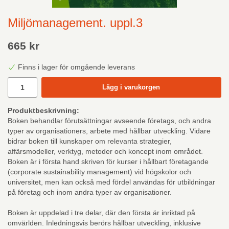
Miljömanagement. uppl.3
665 kr
Finns i lager för omgående leverans
Lägg i varukorgen
Produktbeskrivning:
Boken behandlar förutsättningar avseende företags, och andra
typer av organisationers, arbete med hållbar utveckling. Vidare
bidrar boken till kunskaper om relevanta strategier,
affärsmodeller, verktyg, metoder och koncept inom området.
Boken är i första hand skriven för kurser i hållbart företagande
(corporate sustainability management) vid högskolor och
universitet, men kan också med fördel användas för utbildningar
på företag och inom andra typer av organisationer.
Boken är uppdelad i tre delar, där den första är inriktad på
omvärlden. Inledningsvis berörs hållbar utveckling, inklusive